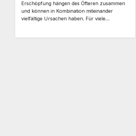
Erschöpfung hängen des Öfteren zusammen
und können in Kombination miteinander
vielfältige Ursachen haben. Für viele…