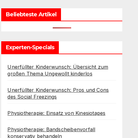
Beliebteste Artikel
Experten-Specials
Unerfüllter Kinderwunsch: Übersicht zum
großen Thema Ungewollt kinderlos
Unerfüllter Kinderwunsch: Pros und Cons
des Social Freezings
Physiotherapie: Einsatz von Kinesiotapes
Physiotherapie: Bandscheibenvorfall
konservativ behandeln