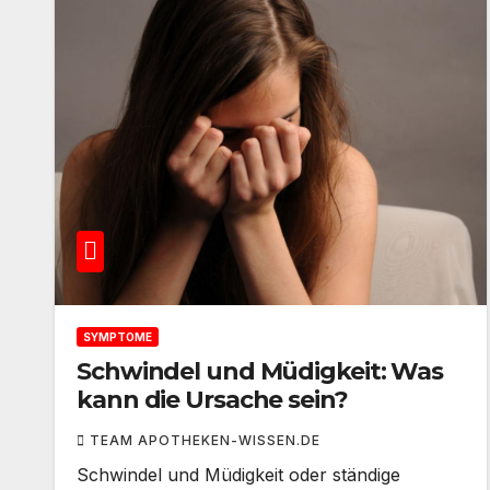
SYMPTOME
Schwindel und Müdigkeit: Was
kann die Ursache sein?
TEAM APOTHEKEN-WISSEN.DE
Schwindel und Müdigkeit oder ständige