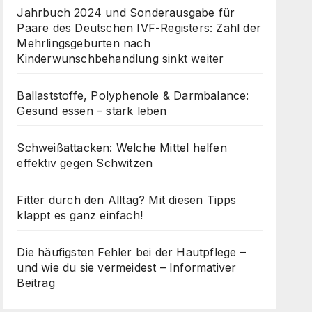
Jahrbuch 2024 und Sonderausgabe für
Paare des Deutschen IVF-Registers: Zahl der
Mehrlingsgeburten nach
Kinderwunschbehandlung sinkt weiter
Ballaststoffe, Polyphenole & Darmbalance:
Gesund essen – stark leben
Schweißattacken: Welche Mittel helfen
effektiv gegen Schwitzen
Fitter durch den Alltag? Mit diesen Tipps
klappt es ganz einfach!
Die häufigsten Fehler bei der Hautpflege –
und wie du sie vermeidest – Informativer
Beitrag