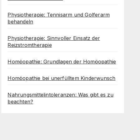
Physiotherapie: Tennisarm und Golferarm
behandeln
Physiotherapie: Sinnvoller Einsatz der
Reizstromtherapie
Homöopathie: Grundlagen der Homöopathie
Homöopathie bei unerfülltem Kinderwunsch
Nahrungsmittelintoleranzen: Was gibt es zu
beachten?