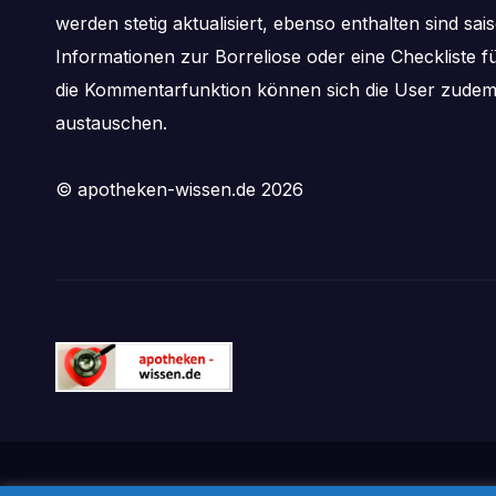
werden stetig aktualisiert, ebenso enthalten sind s
Informationen zur Borreliose oder eine Checkliste f
die Kommentarfunktion können sich die User zude
austauschen.
© apotheken-wissen.de 2026