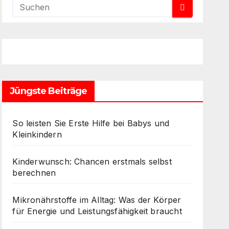
Jüngste Beiträge
So leisten Sie Erste Hilfe bei Babys und
Kleinkindern
Kinderwunsch: Chancen erstmals selbst
berechnen
Mikronährstoffe im Alltag: Was der Körper
für Energie und Leistungsfähigkeit braucht