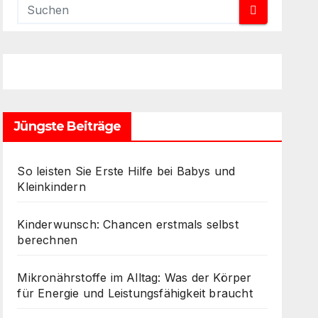
Jüngste Beiträge
So leisten Sie Erste Hilfe bei Babys und
Kleinkindern
Kinderwunsch: Chancen erstmals selbst
berechnen
Mikronährstoffe im Alltag: Was der Körper
für Energie und Leistungsfähigkeit braucht