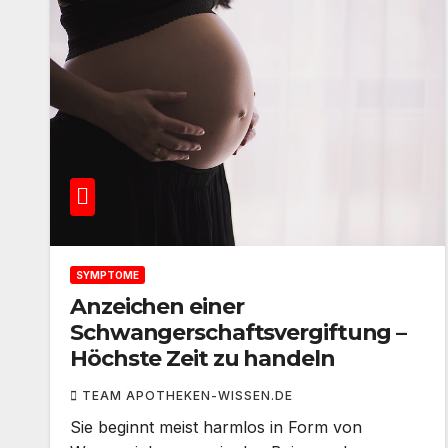
SYMPTOME
Anzeichen einer
Schwangerschaftsvergiftung –
Höchste Zeit zu handeln
TEAM APOTHEKEN-WISSEN.DE
Sie beginnt meist harmlos in Form von