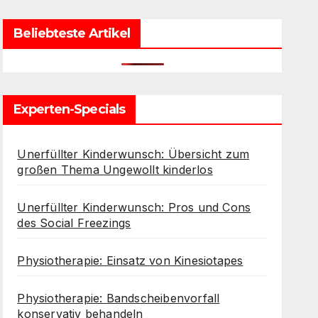
Beliebteste Artikel
Experten-Specials
Unerfüllter Kinderwunsch: Übersicht zum
großen Thema Ungewollt kinderlos
Unerfüllter Kinderwunsch: Pros und Cons
des Social Freezings
Physiotherapie: Einsatz von Kinesiotapes
Physiotherapie: Bandscheibenvorfall
konservativ behandeln