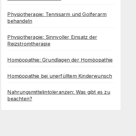
Physiotherapie: Tennisarm und Golferarm
behandeln
Physiotherapie: Sinnvoller Einsatz der
Reizstromtherapie
Homöopathie: Grundlagen der Homöopathie
Homöopathie bei unerfülltem Kinderwunsch
Nahrungsmittelintoleranzen: Was gibt es zu
beachten?