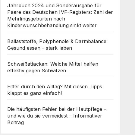
Jahrbuch 2024 und Sonderausgabe für
Paare des Deutschen IVF-Registers: Zahl der
Mehrlingsgeburten nach
Kinderwunschbehandlung sinkt weiter
Ballaststoffe, Polyphenole & Darmbalance:
Gesund essen – stark leben
Schweißattacken: Welche Mittel helfen
effektiv gegen Schwitzen
Fitter durch den Alltag? Mit diesen Tipps
klappt es ganz einfach!
Die häufigsten Fehler bei der Hautpflege –
und wie du sie vermeidest – Informativer
Beitrag